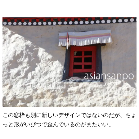
この窓枠も別に新しいデザインではないのだが、ちょ
っと形がいびつで歪んでいるのがまたいい。