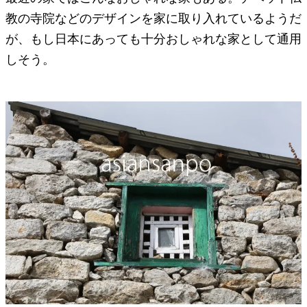
教の寺院などのデザインを家に取り入れているようだ
が、もし日本にあっても十分おしゃれな家として通用
しそう。