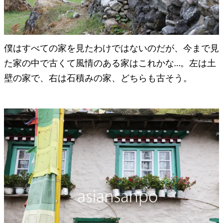
僕はすべての家を見たわけではないのだが、今まで見
た家の中で古くて風情のある家はこれかな…。左は土
壁の家で、右は石積みの家、どちらも古そう。