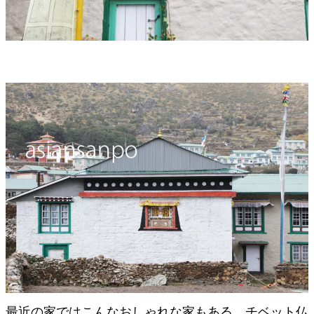
最近の家ではこんなおしゃれな家もある。チベット仏