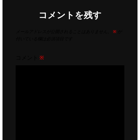
コメントを残す
メールアドレスが公開されることはありません。
※
が
付いている欄は必須項目です
コメント
※