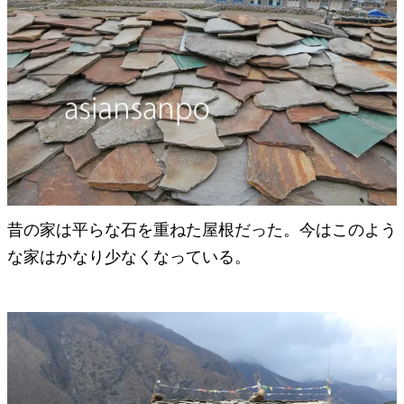
昔の家は平らな石を重ねた屋根だった。今はこのよう
な家はかなり少なくなっている。