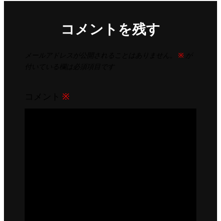
コメントを残す
メールアドレスが公開されることはありません。
※
が
付いている欄は必須項目です
コメント
※