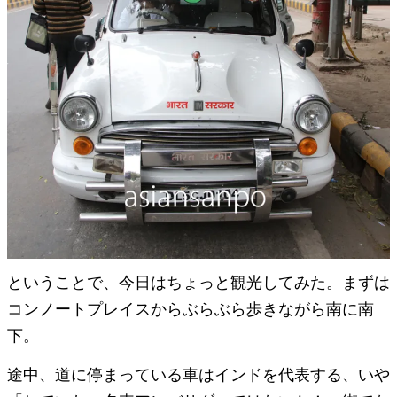
ということで、今日はちょっと観光してみた。まずは
コンノートプレイスからぶらぶら歩きながら南に南
下。
途中、道に停まっている車はインドを代表する、いや