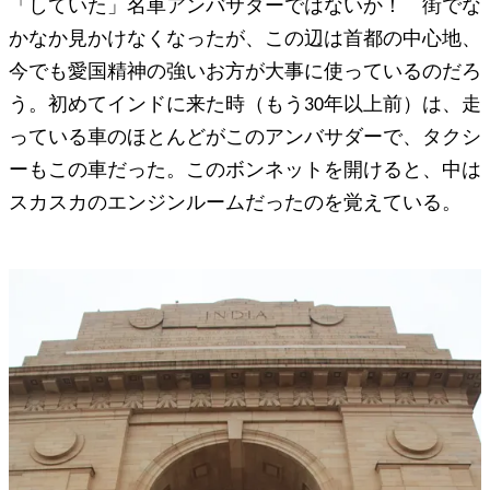
「していた」名車アンバサダーではないか！ 街でな
かなか見かけなくなったが、この辺は首都の中心地、
今でも愛国精神の強いお方が大事に使っているのだろ
う。初めてインドに来た時（もう30年以上前）は、走
っている車のほとんどがこのアンバサダーで、タクシ
ーもこの車だった。このボンネットを開けると、中は
スカスカのエンジンルームだったのを覚えている。