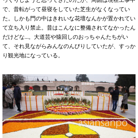
っくりしようと思ってきたのだが、周囲は現在工事中
で、昔転がって昼寝をしていた芝生がなくなってい
た。しかも門の中はきれいな花壇なんかが置かれてい
て立ち入り禁止。昔はこんなに整備されてなかったん
だけどな…。大道芸や猿回しのおっちゃんたちがい
て、それ見ながらみんなのんびりしていたが、すっか
り観光地になっている。