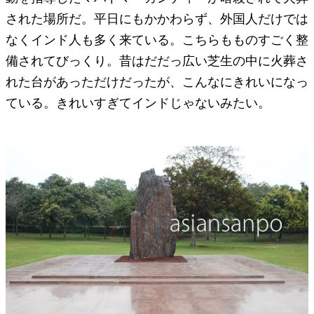
された場所だ。平日にもかかわらず、外国人だけでは
なくインド人も多く来ている。こちらもものすごく整
備されてびっくり。昔はだだっ広い芝生の中に火葬さ
れた台があっただけだったが、こんなにきれいになっ
ている。きれいすぎてインドじゃないみたい。