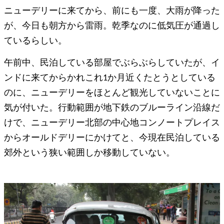
ニューデリーに来てから、前にも一度、大雨が降った
が、今日も朝方から雷雨。乾季なのに低気圧が通過し
ているらしい。
午前中、民泊している部屋でぶらぶらしていたが、イ
ンドに来てからかれこれ1か月近くたとうとしている
のに、ニューデリーをほとんど観光していないことに
気が付いた。行動範囲が地下鉄のブルーライン沿線だ
けで、ニューデリー北部の中心地コンノートプレイス
からオールドデリーにかけてと、今現在民泊している
郊外という狭い範囲しか移動していない。