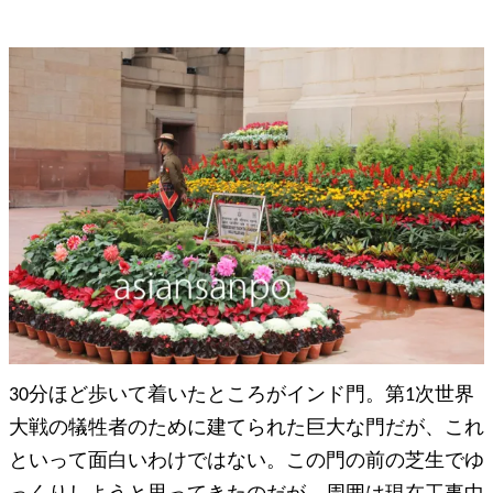
30分ほど歩いて着いたところがインド門。第1次世界
大戦の犠牲者のために建てられた巨大な門だが、これ
といって面白いわけではない。この門の前の芝生でゆ