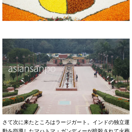
さて次に来たところはラージガート。インドの独立運
動を指導したマハトマ・ガンディーが暗殺されて火葬