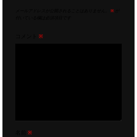
メールアドレスが公開されることはありません。
※
が
付いている欄は必須項目です
コメント
※
名前
※