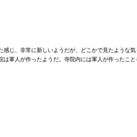
た感じ、非常に新しいようだが、どこかで見たような気
院は軍人が作ったようだ。寺院内には軍人が作ったこと