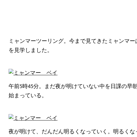
ASIANSANPO
アジアへのノスタルジア
ミャンマーツーリング。今まで見てきたミャンマー
を見学しました。
午前5時45分。まだ夜が明けていない中を日課の
始まっている。
夜が明けて、だんだん明るくなっていく。明るくな