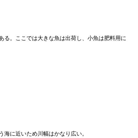
ある。ここでは大きな魚は出荷し、小魚は肥料用に
う海に近いため川幅はかなり広い。