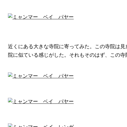
近くにある大きな寺院に寄ってみた。この寺院は見
院に似ている感じがした。それもそのはず、この寺