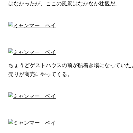
はなかったが、ここの風景はなかなか壮観だ。
ちょうどゲストハウスの前が船着き場になっていた
売りが商売にやってくる。