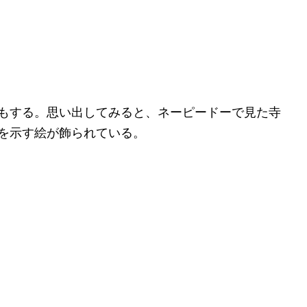
もする。思い出してみると、ネーピードーで見た寺
を示す絵が飾られている。