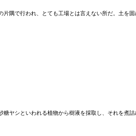
の片隅で行われ、とても工場とは言えない所だ。土を固
砂糖ヤシといわれる植物から樹液を採取し、それを煮詰