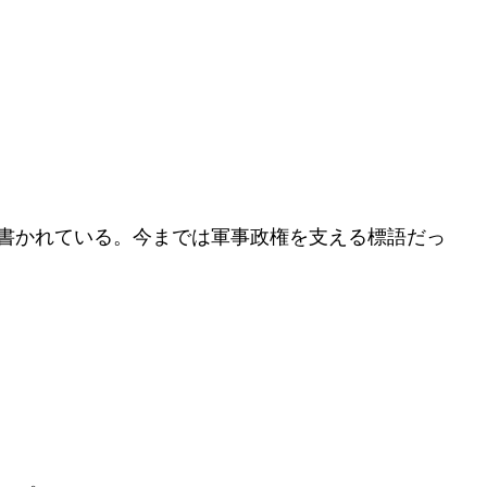
書かれている。今までは軍事政権を支える標語だっ