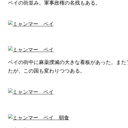
ベイの街並み。軍事政権の名残もある。
ベイの街中に麻薬撲滅の大きな看板があった。また
たが、この国も変わりつつある。