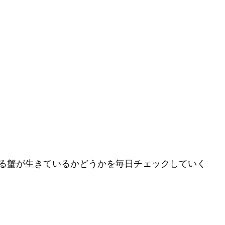
る蟹が生きているかどうかを毎日チェックしていく