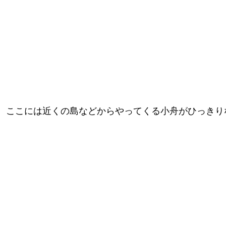
。ここには近くの島などからやってくる小舟がひっきり