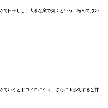
めて日干しし、大きな窯で焼くという、極めて原始
めていくとドロドロになり、さらに固形化すると甘