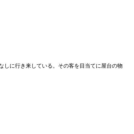
なしに行き来している。その客を目当てに屋台の物