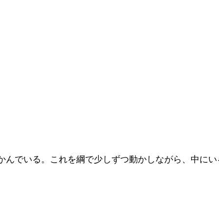
かんでいる。これを綱で少しずつ動かしながら、中にい