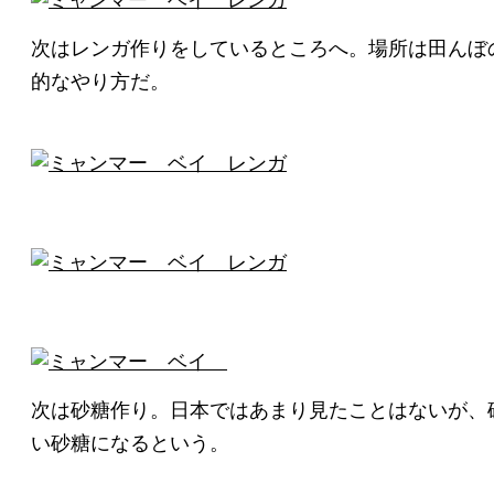
次はレンガ作りをしているところへ。場所は田んぼ
的なやり方だ。
次は砂糖作り。日本ではあまり見たことはないが、
い砂糖になるという。