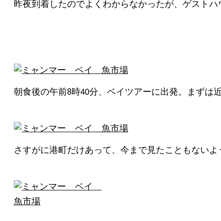
昨夜到着したのでよくわからなかったが、ゲストハ
朝食後の午前8時40分、ベイツアーに出発。まずは
さすがに港町だけあって、今まで見たこともないよ