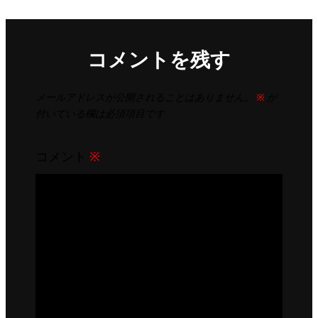
コメントを残す
メールアドレスが公開されることはありません。
※
が
付いている欄は必須項目です
コメント
※