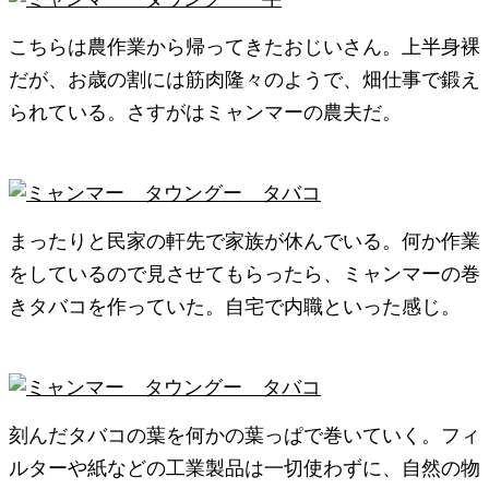
こちらは農作業から帰ってきたおじいさん。上半身裸
だが、お歳の割には筋肉隆々のようで、畑仕事で鍛え
られている。さすがはミャンマーの農夫だ。
まったりと民家の軒先で家族が休んでいる。何か作業
をしているので見させてもらったら、ミャンマーの巻
きタバコを作っていた。自宅で内職といった感じ。
刻んだタバコの葉を何かの葉っぱで巻いていく。フィ
ルターや紙などの工業製品は一切使わずに、自然の物