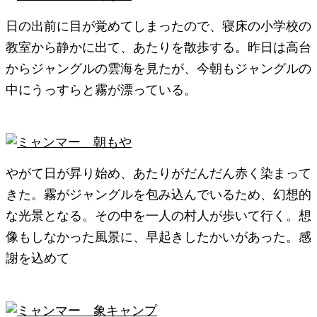
日の出前に目が覚めてしまったので、寝床の小学校の
教室から静かに出て、あたりを散歩する。昨日は高台
からジャングルの雲海を見たが、今朝もジャングルの
中にうっすらと霧が漂っている。
やがて日が昇り始め、あたりがだんだん赤く染まって
きた。霧がジャングルを包み込んでいるため、幻想的
な光景となる。その中を一人の村人が歩いて行く。想
像もしなかった風景に、早起きしたかいがあった。感
謝を込めて