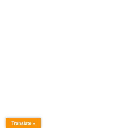
Translate »